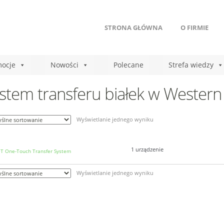
STRONA GŁÓWNA
O FIRMIE
ocje
Nowości
Polecane
Strefa wiedzy
stem transferu białek w Western
Wyświetlanie jednego wyniku
1 urządzenie
T One-Touch Transfer System
Wyświetlanie jednego wyniku