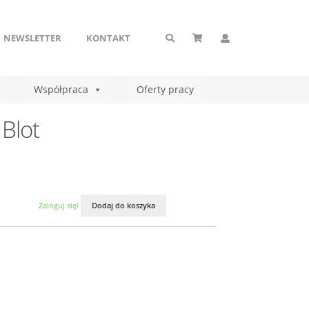
NEWSLETTER
KONTAKT
Współpraca
Oferty pracy
 Blot
Zaloguj się!
Dodaj do koszyka