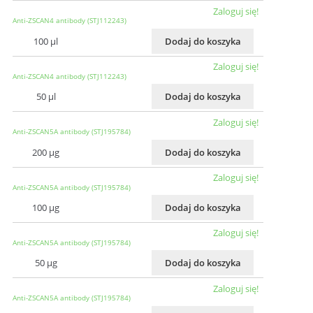
Zaloguj się!
Anti-ZSCAN4 antibody (STJ112243)
100 µl
Dodaj do koszyka
Zaloguj się!
Anti-ZSCAN4 antibody (STJ112243)
50 µl
Dodaj do koszyka
Zaloguj się!
Anti-ZSCAN5A antibody (STJ195784)
200 µg
Dodaj do koszyka
Zaloguj się!
Anti-ZSCAN5A antibody (STJ195784)
100 µg
Dodaj do koszyka
Zaloguj się!
Anti-ZSCAN5A antibody (STJ195784)
50 µg
Dodaj do koszyka
Zaloguj się!
Anti-ZSCAN5A antibody (STJ195784)