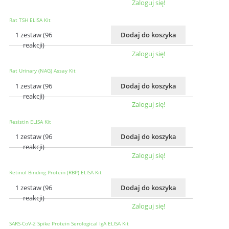
Zaloguj się!
Rat TSH ELISA Kit
1 zestaw (96
Dodaj do koszyka
reakcji)
Zaloguj się!
Rat Urinary (NAG) Assay Kit
1 zestaw (96
Dodaj do koszyka
reakcji)
Zaloguj się!
Resistin ELISA Kit
1 zestaw (96
Dodaj do koszyka
reakcji)
Zaloguj się!
Retinol Binding Protein (RBP) ELISA Kit
1 zestaw (96
Dodaj do koszyka
reakcji)
Zaloguj się!
SARS-CoV-2 Spike Protein Serological IgA ELISA Kit