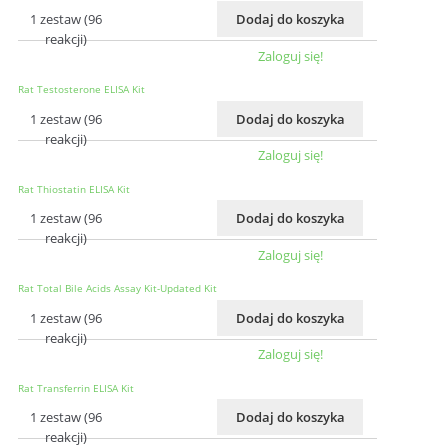
1 zestaw (96
Dodaj do koszyka
reakcji)
Zaloguj się!
Rat Testosterone ELISA Kit
1 zestaw (96
Dodaj do koszyka
reakcji)
Zaloguj się!
Rat Thiostatin ELISA Kit
1 zestaw (96
Dodaj do koszyka
reakcji)
Zaloguj się!
Rat Total Bile Acids Assay Kit-Updated Kit
1 zestaw (96
Dodaj do koszyka
reakcji)
Zaloguj się!
Rat Transferrin ELISA Kit
1 zestaw (96
Dodaj do koszyka
reakcji)