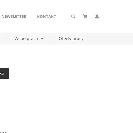
NEWSLETTER
KONTAKT
Współpraca
Oferty pracy
ka