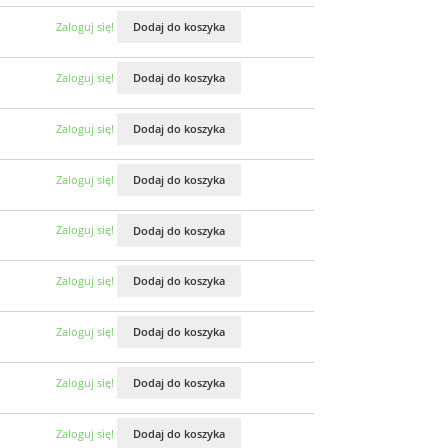
Zaloguj się!
Dodaj do koszyka
Zaloguj się!
Dodaj do koszyka
Zaloguj się!
Dodaj do koszyka
Zaloguj się!
Dodaj do koszyka
Zaloguj się!
Dodaj do koszyka
Zaloguj się!
Dodaj do koszyka
Zaloguj się!
Dodaj do koszyka
Zaloguj się!
Dodaj do koszyka
Zaloguj się!
Dodaj do koszyka