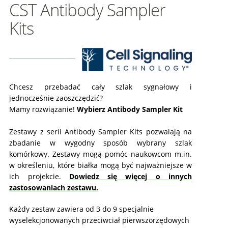
CST Antibody Sampler
Kits
Chcesz przebadać cały szlak sygnałowy i
jednocześnie zaoszczędzić?
Mamy rozwiązanie!
Wybierz Antibody Sampler Kit
Zestawy z serii Antibody Sampler Kits pozwalają na
zbadanie w wygodny sposób wybrany szlak
komórkowy. Zestawy mogą pomóc naukowcom m.in.
w określeniu, które białka mogą być najważniejsze w
ich projekcie.
Dowiedz się więcej o innych
zastosowaniach zestawu.
Każdy zestaw zawiera od 3 do 9 specjalnie
wyselekcjonowanych przeciwciał pierwszorzędowych