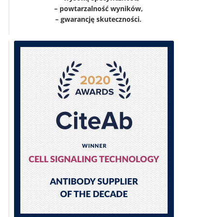
– powtarzalność wyników,
– gwarancję skuteczności.