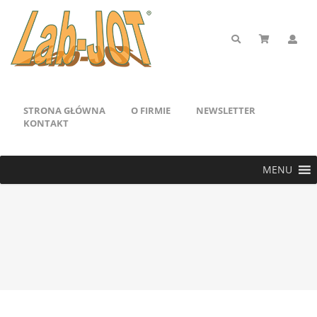
STRONA GŁÓWNA
O FIRMIE
NEWSLETTER
KONTAKT
MENU