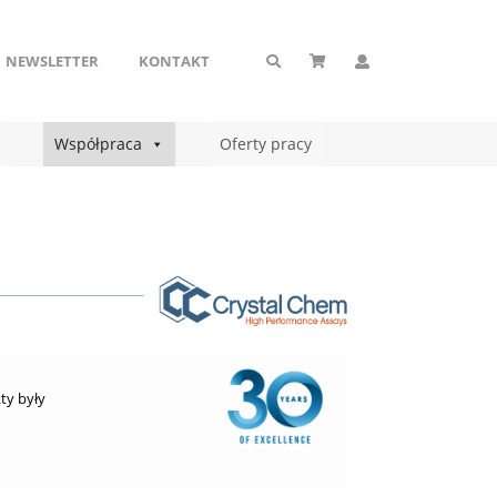
NEWSLETTER
KONTAKT
Współpraca
Oferty pracy
ty były