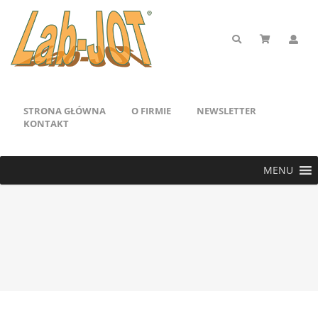
STRONA GŁÓWNA
O FIRMIE
NEWSLETTER
KONTAKT
MENU