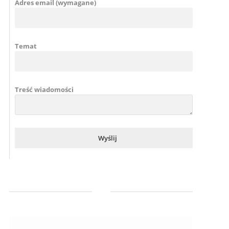
Adres email (wymagane)
Temat
Treść wiadomości