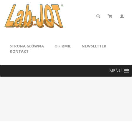
STRONA GŁÓWNA
O FIRMIE
NEWSLETTER
KONTAKT
MENU