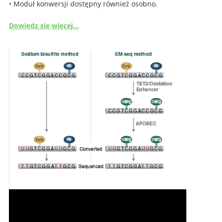
• Moduł konwersji dostępny również osobno.
Dowiedz się więcej…