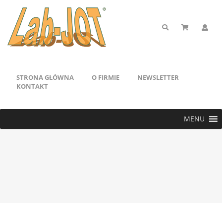
STRONA GŁÓWNA
O FIRMIE
NEWSLETTER
KONTAKT
MENU