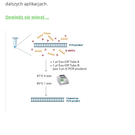
dalszych aplikacjach.
Dowiedz się więcej …