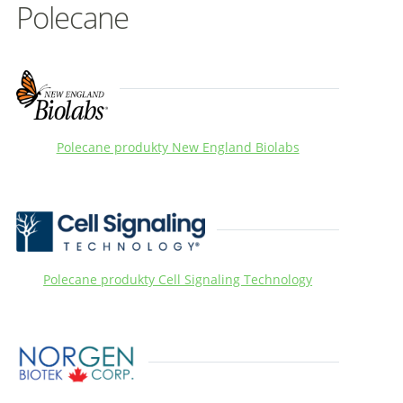
Polecane
Polecane produkty New England Biolabs
Polecane produkty Cell Signaling Technology