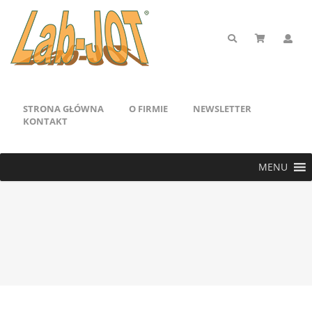
STRONA GŁÓWNA
O FIRMIE
NEWSLETTER
KONTAKT
MENU