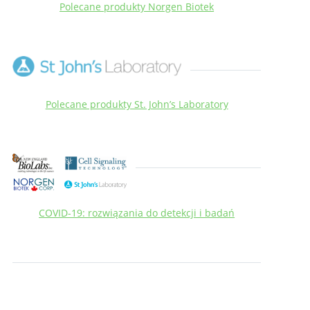
Polecane produkty Norgen Biotek
Polecane produkty St. John’s Laboratory
COVID-19: rozwiązania do detekcji i badań