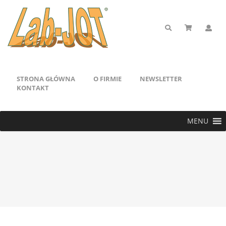
STRONA GŁÓWNA
O FIRMIE
NEWSLETTER
KONTAKT
MENU