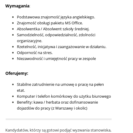
Wymagania
:
Podstawowa znajomość języka angielskiego.
Znajomość obsługi pakietu MS Office.
Absolwentka / Absolwent szkoły średniej.
Samodzielność, odpowiedzialność, zdolności
organizacyjne.
Rzetelność, inicjatywa i zaangażowanie w działaniu.
Odporność na stres.
Niezawodność i umiejętność pracy w zespole
Oferujemy:
Stabilne zatrudnienie na umowę o pracę na pełen
etat.
Komputer i telefon komórkowy do użytku biurowego
Benefity: kawa / herbata oraz dofinansowanie
dojazdów do pracy (z Warszawy i okolic)
Kandydatów, którzy są gotowi podjąć wyzwania stanowiska,