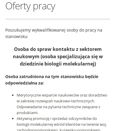
Oferty pracy
Poszukujemy wykwalifikowanej osoby do pracy na
stanowisku:
Osoba do spraw kontaktu z sektorem
naukowym (osoba specjalizująca się w
dziedzinie biologii molekularnej)
Osoba zatrudniona na tym stanowisku będzie
odpowiedzialna za:
Merytoryczne wsparcie naukowców oraz doradztwo
w zakresie rozwiązań naukowo-technicznych.
Odpowiadanie na pytania techniczne związane z
produktami.
Aktywną promocję i sprzedaż odczynników do
biologii molekularnej wśród klientów na terenie woj.
zachodniopomorskiego, kujawsko-pomorskiego,