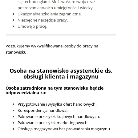
się technologiami. Możliwość rozwoju oraz
poszerzania swoich umiejętności i wiedzy.
Okazjonalne szkolenia zagraniczne.
Niezbędne narzędzia pracy.
Umowę o pracę.
Poszukujemy wykwalifikowanej osoby do pracy na
stanowisku:
Osoba na stanowisko asystenckie ds.
obsługi klienta i magazynu
Osoba zatrudniona na tym stanowisku będzie
odpowiedzialna za:
Przygotowanie i wysyłka ofert handlowych.
Korespondencja handlowa.
Pakowanie przesyłek krajowych handlowych.
Pakowanie przesyłek marketingowych.
Obsługa magazynowa bez prowadzenia magazynu.