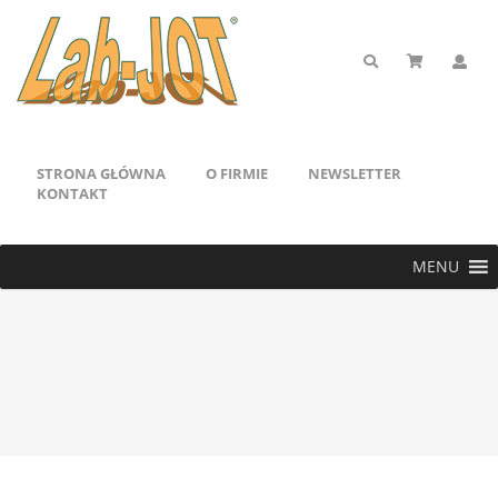
STRONA GŁÓWNA
O FIRMIE
NEWSLETTER
KONTAKT
MENU