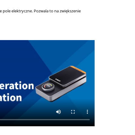
 pole elektryczne
.
Pozwala to na zwiększenie