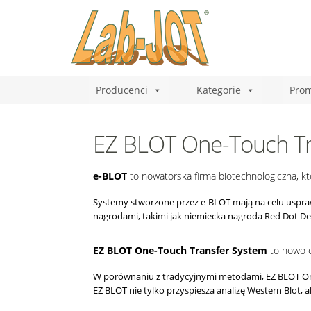
Producenci
Kategorie
Prom
EZ BLOT One-Touch Tr
e-BLOT
to nowatorska firma biotechnologiczna, kt
Systemy stworzone przez e-BLOT mają na celu
uspra
nagrodami, takimi jak niemiecka nagroda
Red Dot De
EZ BLOT One-Touch Transfer System
to nowo o
W porównaniu z tradycyjnymi metodami, EZ BLOT On
EZ BLOT nie tylko przyspiesza analizę Western Blot, 