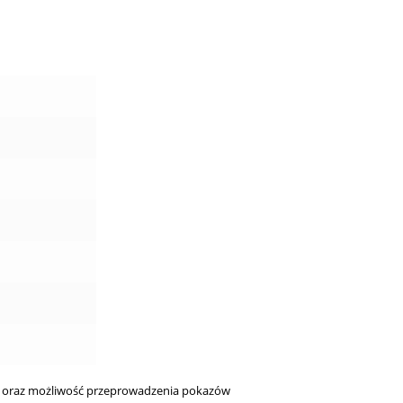
ne oraz możliwość przeprowadzenia pokazów