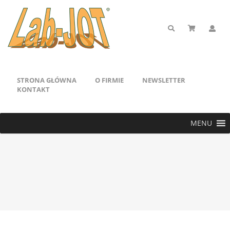
STRONA GŁÓWNA
O FIRMIE
NEWSLETTER
KONTAKT
MENU