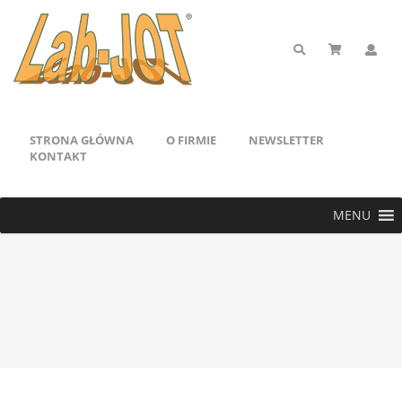
STRONA GŁÓWNA
O FIRMIE
NEWSLETTER
KONTAKT
MENU