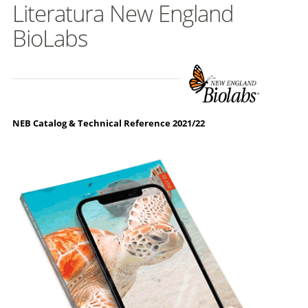
Literatura New England
BioLabs
NEB Catalog & Technical Reference 2021/22