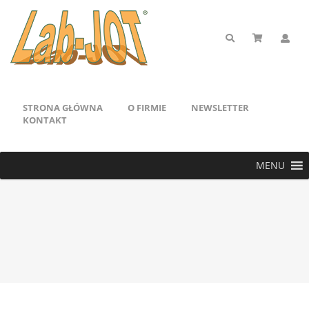
STRONA GŁÓWNA
O FIRMIE
NEWSLETTER
KONTAKT
MENU