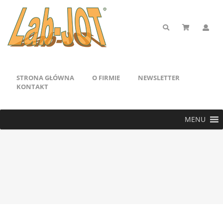
STRONA GŁÓWNA
O FIRMIE
NEWSLETTER
KONTAKT
MENU