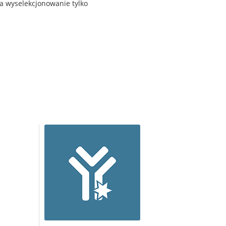
a wyselekcjonowanie tylko