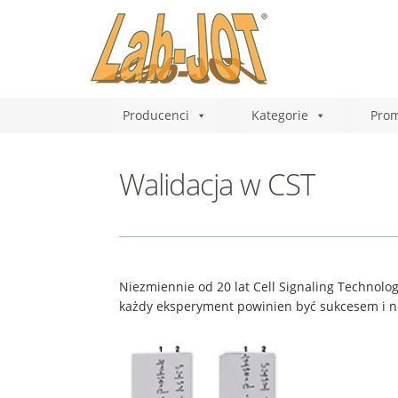
Producenci
Kategorie
Prom
Walidacja w CST
Niezmiennie od 20 lat Cell Signaling Technolog
każdy eksperyment powinien być sukcesem i n