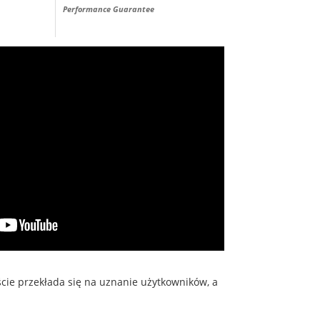
Performance Guarantee
ście przekłada się na uznanie użytkowników, a