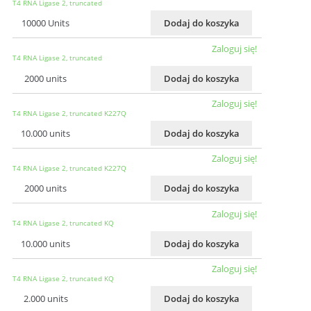
T4 RNA Ligase 2, truncated
10000 Units
Dodaj do koszyka
Zaloguj się!
T4 RNA Ligase 2, truncated
2000 units
Dodaj do koszyka
Zaloguj się!
T4 RNA Ligase 2, truncated K227Q
10.000 units
Dodaj do koszyka
Zaloguj się!
T4 RNA Ligase 2, truncated K227Q
2000 units
Dodaj do koszyka
Zaloguj się!
T4 RNA Ligase 2, truncated KQ
10.000 units
Dodaj do koszyka
Zaloguj się!
T4 RNA Ligase 2, truncated KQ
2.000 units
Dodaj do koszyka