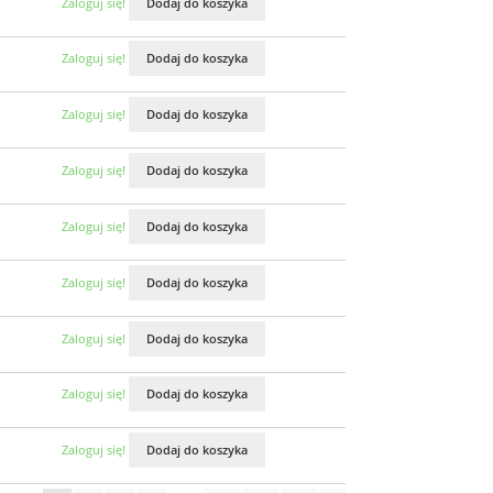
Zaloguj się!
Dodaj do koszyka
Zaloguj się!
Dodaj do koszyka
Zaloguj się!
Dodaj do koszyka
Zaloguj się!
Dodaj do koszyka
Zaloguj się!
Dodaj do koszyka
Zaloguj się!
Dodaj do koszyka
Zaloguj się!
Dodaj do koszyka
Zaloguj się!
Dodaj do koszyka
Zaloguj się!
Dodaj do koszyka