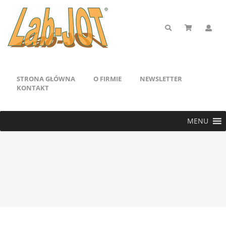
STRONA GŁÓWNA
O FIRMIE
NEWSLETTER
KONTAKT
MENU