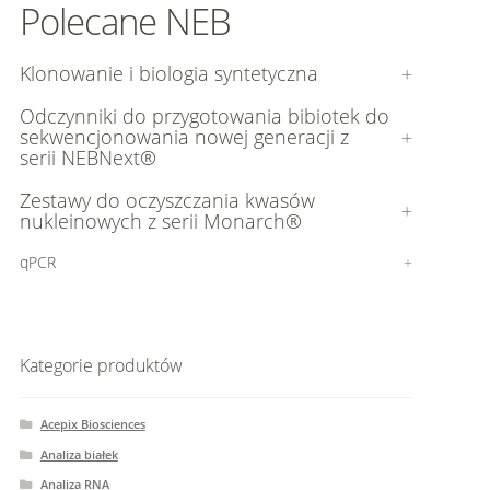
Polecane NEB
Klonowanie i biologia syntetyczna
Odczynniki do przygotowania bibiotek do
sekwencjonowania nowej generacji z
serii NEBNext®
Zestawy do oczyszczania kwasów
nukleinowych z serii Monarch®
qPCR
Kategorie produktów
Acepix Biosciences
Analiza białek
Analiza RNA