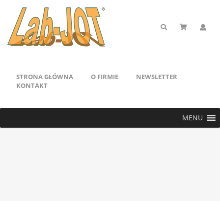
STRONA GŁÓWNA
O FIRMIE
NEWSLETTER
KONTAKT
MENU