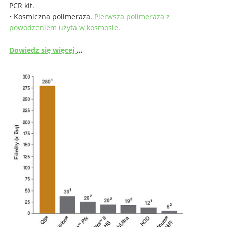
PCR kit.
• Kosmiczna polimeraza.
Pierwsza polimeraza z
powodzeniem użyta w kosmosie.
Dowiedz się więcej
…