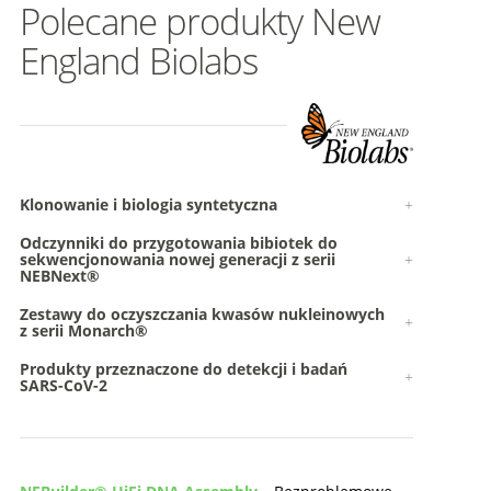
Polecane produkty New
England Biolabs
Klonowanie i biologia syntetyczna
Odczynniki do przygotowania bibiotek do
sekwencjonowania nowej generacji z serii
NEBNext®
Zestawy do oczyszczania kwasów nukleinowych
z serii Monarch®
Produkty przeznaczone do detekcji i badań
SARS-CoV-2