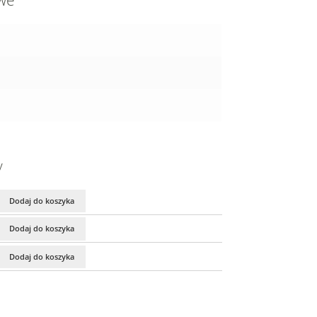
owe
y
Dodaj do koszyka
Dodaj do koszyka
Dodaj do koszyka