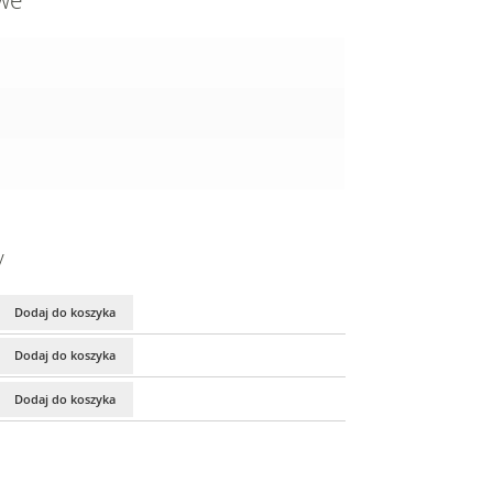
owe
y
Dodaj do koszyka
Dodaj do koszyka
Dodaj do koszyka