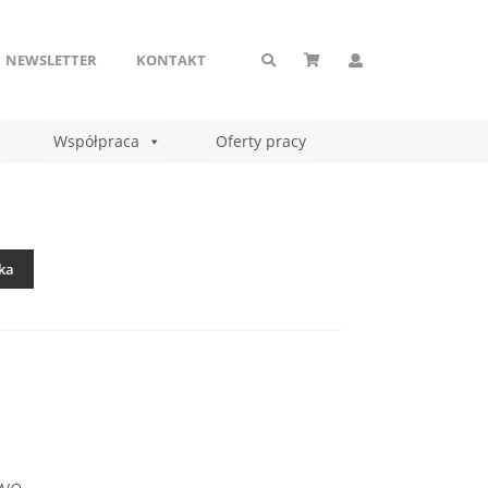
NEWSLETTER
KONTAKT
Współpraca
Oferty pracy
ka