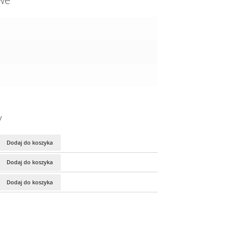
owe
y
Dodaj do koszyka
Dodaj do koszyka
Dodaj do koszyka