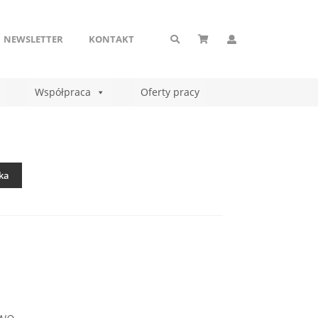
NEWSLETTER
KONTAKT
Współpraca
Oferty pracy
ka