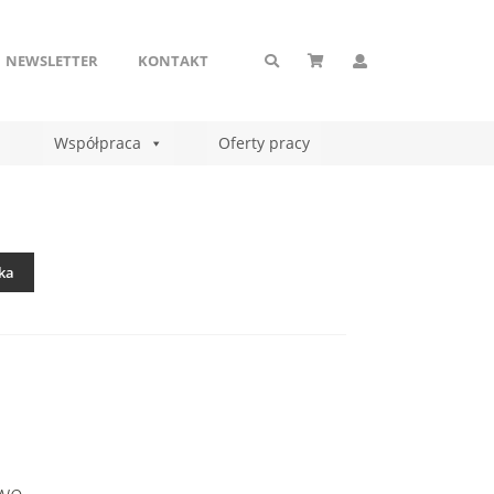
NEWSLETTER
KONTAKT
Współpraca
Oferty pracy
ka