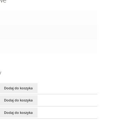
owe
y
Dodaj do koszyka
Dodaj do koszyka
Dodaj do koszyka