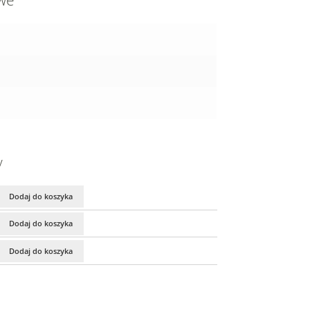
owe
y
Dodaj do koszyka
Dodaj do koszyka
Dodaj do koszyka