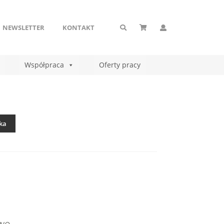
NEWSLETTER
KONTAKT
Współpraca
Oferty pracy
ka