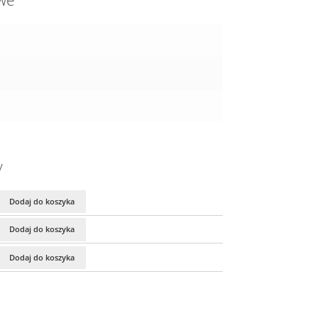
owe
y
Dodaj do koszyka
Dodaj do koszyka
Dodaj do koszyka