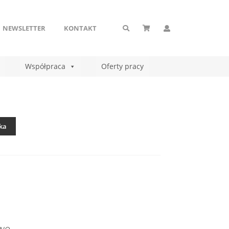
NEWSLETTER
KONTAKT
Współpraca
Oferty pracy
ka