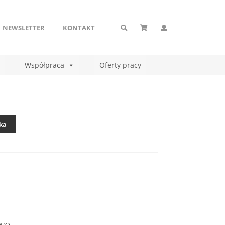
NEWSLETTER
KONTAKT
Współpraca
Oferty pracy
ka