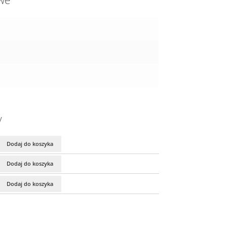
owe
y
Dodaj do koszyka
Dodaj do koszyka
Dodaj do koszyka