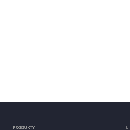
PRODUKTY
L