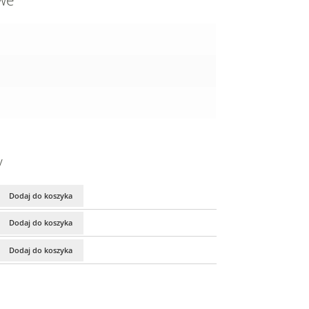
owe
y
Dodaj do koszyka
Dodaj do koszyka
Dodaj do koszyka