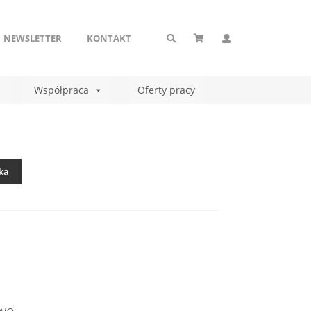
NEWSLETTER
KONTAKT
Współpraca
Oferty pracy
ka