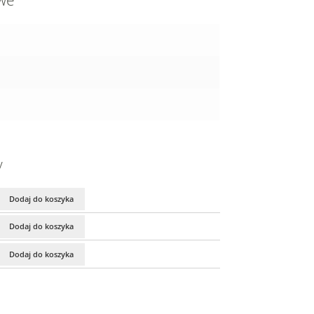
owe
y
Dodaj do koszyka
Dodaj do koszyka
Dodaj do koszyka