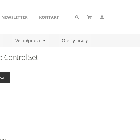
NEWSLETTER
KONTAKT
Współpraca
Oferty pracy
 Control Set
ka