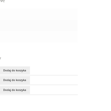
owe
y
Dodaj do koszyka
Dodaj do koszyka
Dodaj do koszyka