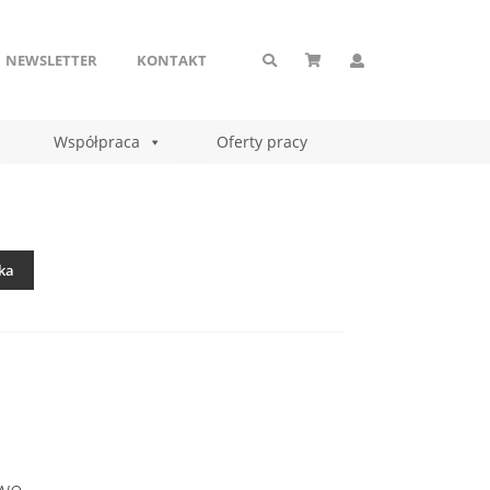
NEWSLETTER
KONTAKT
Współpraca
Oferty pracy
ka