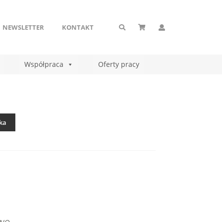
NEWSLETTER
KONTAKT
Współpraca
Oferty pracy
ka