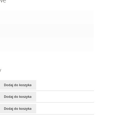
owe
y
Dodaj do koszyka
Dodaj do koszyka
Dodaj do koszyka