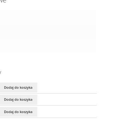
owe
y
Dodaj do koszyka
Dodaj do koszyka
Dodaj do koszyka