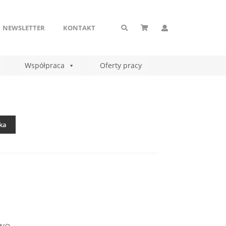
NEWSLETTER
KONTAKT
Współpraca
Oferty pracy
ka