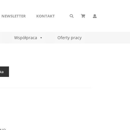
NEWSLETTER
KONTAKT
Współpraca
Oferty pracy
ka