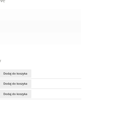
owe
y
Dodaj do koszyka
Dodaj do koszyka
Dodaj do koszyka