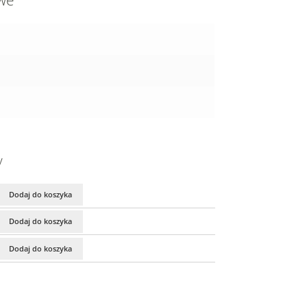
owe
y
Dodaj do koszyka
Dodaj do koszyka
Dodaj do koszyka