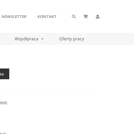
NEWSLETTER
KONTAKT
Współpraca
Oferty pracy
ka
owych