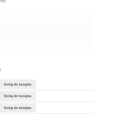
owe
y
Dodaj do koszyka
Dodaj do koszyka
Dodaj do koszyka