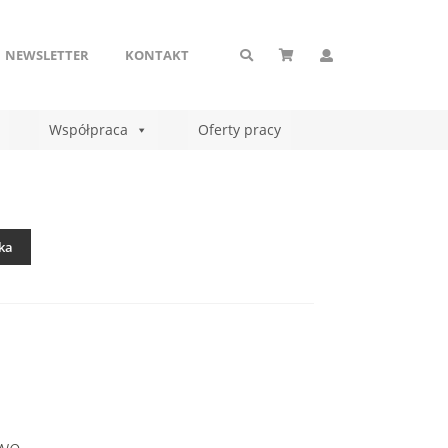
NEWSLETTER
KONTAKT
Współpraca
Oferty pracy
ka