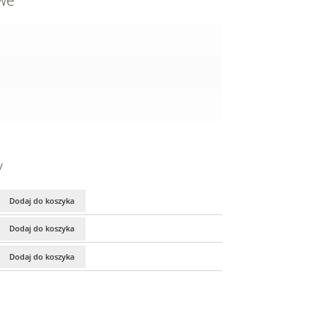
owe
y
Dodaj do koszyka
Dodaj do koszyka
Dodaj do koszyka