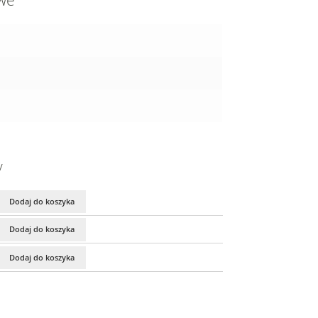
owe
y
Dodaj do koszyka
Dodaj do koszyka
Dodaj do koszyka