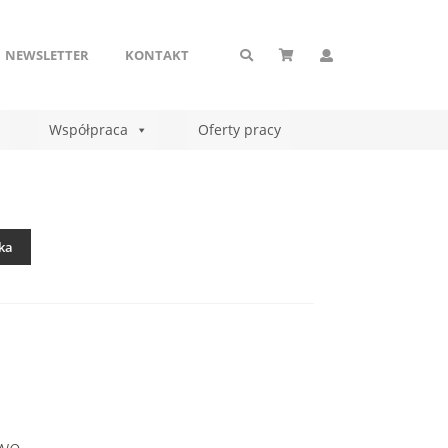
NEWSLETTER
KONTAKT
Współpraca
Oferty pracy
ka