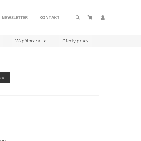
NEWSLETTER
KONTAKT
Współpraca
Oferty pracy
ka