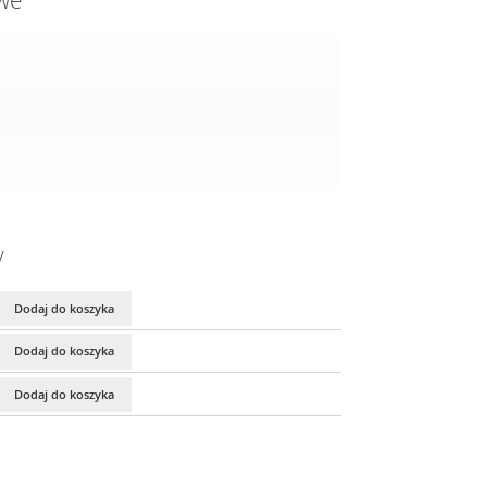
owe
y
Dodaj do koszyka
Dodaj do koszyka
Dodaj do koszyka