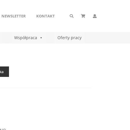
NEWSLETTER
KONTAKT
Współpraca
Oferty pracy
ka