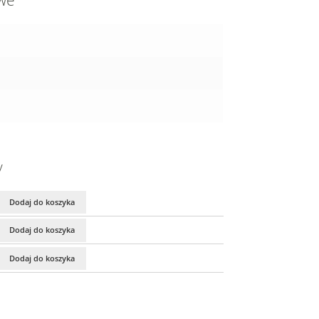
owe
y
Dodaj do koszyka
Dodaj do koszyka
Dodaj do koszyka