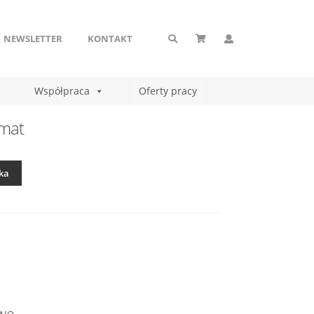
NEWSLETTER
KONTAKT
Współpraca
Oferty pracy
rmat
ka