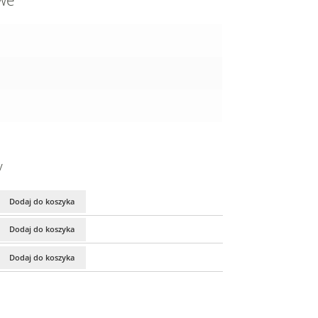
owe
y
Dodaj do koszyka
Dodaj do koszyka
Dodaj do koszyka