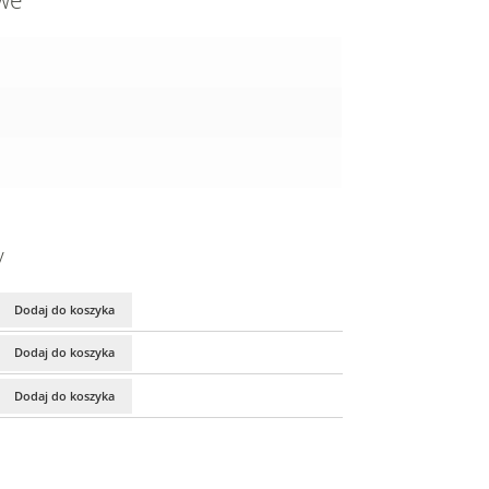
owe
y
Dodaj do koszyka
Dodaj do koszyka
Dodaj do koszyka