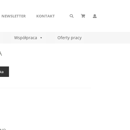
NEWSLETTER
KONTAKT
Współpraca
Oferty pracy
A
ka