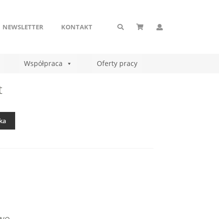
NEWSLETTER
KONTAKT
Współpraca
Oferty pracy
t
ka