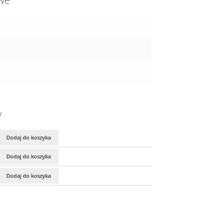
owe
y
Dodaj do koszyka
Dodaj do koszyka
Dodaj do koszyka