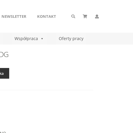
NEWSLETTER
KONTAKT
Współpraca
Oferty pracy
UDG
ka