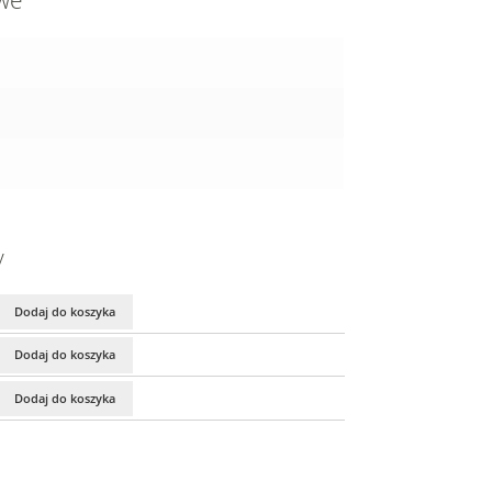
owe
y
Dodaj do koszyka
Dodaj do koszyka
Dodaj do koszyka