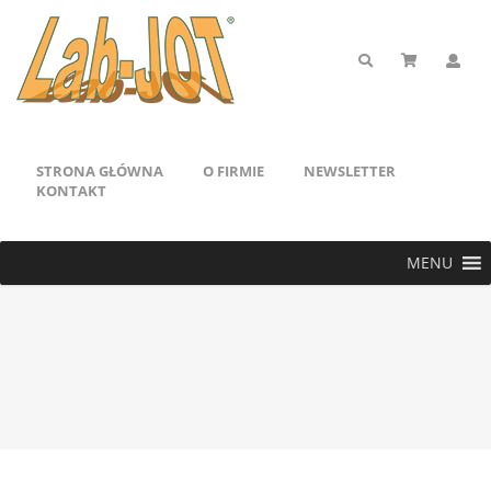
STRONA GŁÓWNA
O FIRMIE
NEWSLETTER
KONTAKT
MENU