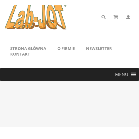
STRONA GŁÓWNA
O FIRMIE
NEWSLETTER
KONTAKT
MENU