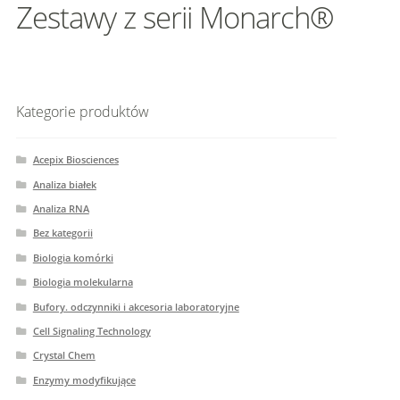
Zestawy z serii Monarch®
Kategorie produktów
Acepix Biosciences
Analiza białek
Analiza RNA
Bez kategorii
Biologia komórki
Biologia molekularna
Bufory. odczynniki i akcesoria laboratoryjne
Cell Signaling Technology
Crystal Chem
Enzymy modyfikujące