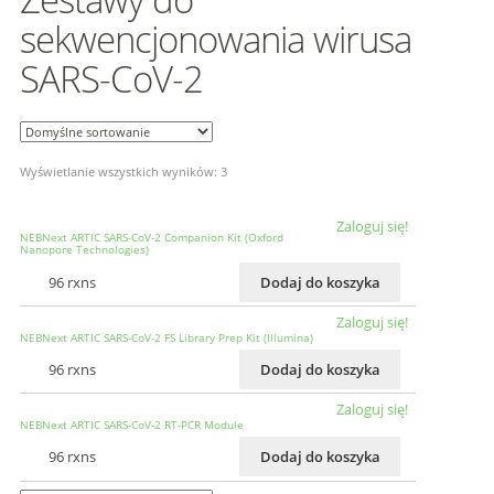
sekwencjonowania wirusa
SARS-CoV-2
Wyświetlanie wszystkich wyników: 3
Zaloguj się!
NEBNext ARTIC SARS-CoV-2 Companion Kit (Oxford
Nanopore Technologies)
96 rxns
Dodaj do koszyka
Zaloguj się!
NEBNext ARTIC SARS-CoV-2 FS Library Prep Kit (Illumina)
96 rxns
Dodaj do koszyka
Zaloguj się!
NEBNext ARTIC SARS-CoV-2 RT-PCR Module
96 rxns
Dodaj do koszyka