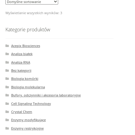
Wyświetlanie wszystkich wyników: 3
Kategorie produktów
Acepix Biosciences
Analiza białek
Analiza RNA
Bez kategorii
Biologia komórki
Biologia molekularna
Bufory. odczynniki i akcesoria laboratoryjne
Cell Signaling Technology
Crystal Chem
Enzymy modyfikujące
Enzymy restrykcyjne