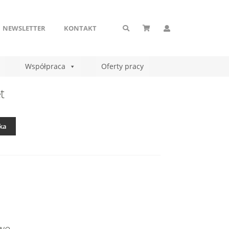
NEWSLETTER
KONTAKT
Współpraca
Oferty pracy
t
ka