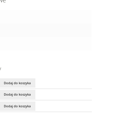
owe
y
Dodaj do koszyka
Dodaj do koszyka
Dodaj do koszyka